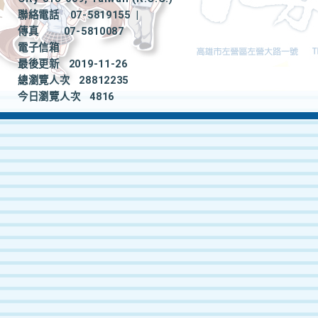
聯絡電話
07-5819155
|
傳真
07-5810087
電子信箱
最後更新
2019-11-26
總瀏覽人次
28812235
今日瀏覽人次
4816