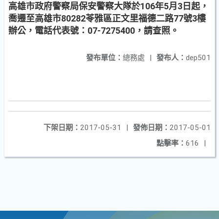
高雄市政府警察局保安警察大隊於106年5月3日起，
喬遷至高雄市80282苓雅區正文里福德二路77號3樓
辦公，電話代表號：07-7275400，請查照。
發布單位：
總務處
|
發布人：
dep501
下架日期：
2017-05-31
|
發佈日期：
2017-05-01
點擊率：
616
|