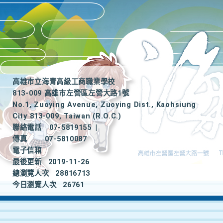
高雄市立海青高級工商職業學校
813-009 高雄市左營區左營大路1號
No.1, Zuoying Avenue, Zuoying Dist., Kaohsiung
City 813-009, Taiwan (R.O.C.)
聯絡電話
07-5819155
|
傳真
07-5810087
電子信箱
最後更新
2019-11-26
總瀏覽人次
28816713
今日瀏覽人次
26761