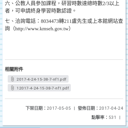
六、公教人員參加課程，研習時數達總時數2/3以上
者，可申請終身學習時數認證。
七、洽詢電話：8034473轉211盧先生或上本館網站查
詢（http://www.kmseh.gov.tw）
相關附件
2017-4-24-15-38-7-nf1.pdf
12017-4-24-15-38-7-nf1.pdf
下架日期：
2017-05-05
|
發佈日期：
2017-04-24
點擊率：
531
|