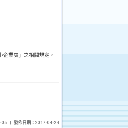
小企業處」之相關規定，
-05
|
發佈日期：
2017-04-24