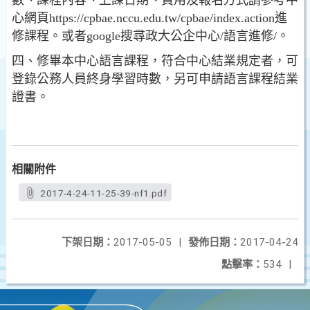
數、課程內容、上課日期、費用及報名方式請參考中
心網頁https://cpbae.nccu.edu.tw/cpbae/index.action進
修課程。或者google搜尋政大公企中心/語言進修/。
四、修畢本中心語言課程，符合中心結業規定者，可
登錄公務人員終身學習時數，另可申請語言課程結業
證書。
相關附件
2017-4-24-11-25-39-nf1.pdf
下架日期：
2017-05-05
|
發佈日期：
2017-04-24
點擊率：
534
|