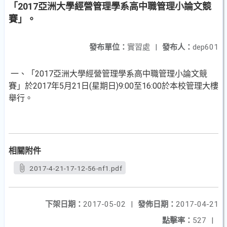
「2017亞洲大學經營管理學系高中職管理小論文競
賽」。
發布單位：
實習處
|
發布人：
dep601
一、「2017亞洲大學經營管理學系高中職管理小論文競
賽」於2017年5月21日(星期日)9:00至16:00於本校管理大樓
舉行。
相關附件
2017-4-21-17-12-56-nf1.pdf
下架日期：
2017-05-02
|
發佈日期：
2017-04-21
點擊率：
527
|