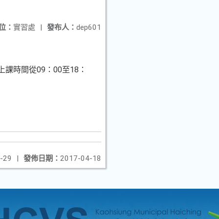
位：
實習處
|
發布人：
dep601
上課時間從09：00至18：
-29
|
發佈日期：
2017-04-18