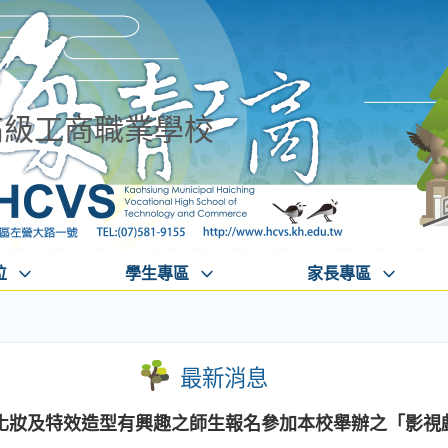
高級工商職業學校
位
學生專區
家長專區
最新消息
化妝及特效造型有興趣之師生報名參加本校舉辦之「影視