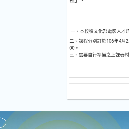
程」。
一、本校獲文化部電影人才
二、課程分別訂於106年4月2
00。
三、需要自行準備之上課器