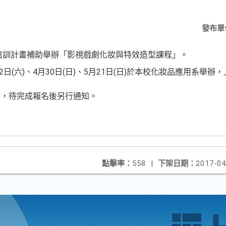
發布單
培訓計畫補助舉辦「影視戲劇化妝與特效造型課程」。
2日(六)、4月30日(日)、5月21日(日)於本校化妝品應用系舉辦，
材，待完成報名後另行通知。
點擊率：
558
|
下架日期：
2017-04