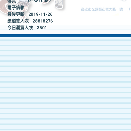
傳真
07-5810087
電子信箱
最後更新
2019-11-26
總瀏覽人次
28818276
今日瀏覽人次
3501