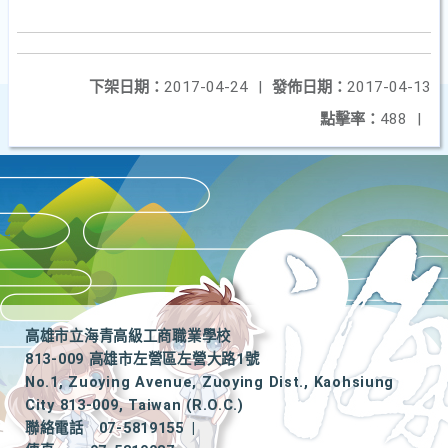
下架日期：
2017-04-24
|
發佈日期：
2017-04-13
點擊率：
488
|
高雄市立海青高級工商職業學校
813-009 高雄市左營區左營大路1號
No.1, Zuoying Avenue, Zuoying Dist., Kaohsiung
City 813-009, Taiwan (R.O.C.)
聯絡電話
07-5819155
|