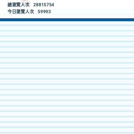
總瀏覽人次
28815754
今日瀏覽人次
59993