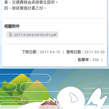
者，交通費將由承辦單位提供。
四、檢送實施計畫乙份。
相關附件
2017-3-30-9-29-52-nf1.pdf
下架日期：
2017-04-10
|
發佈日期：
2017-03-30
點擊率：
550
|