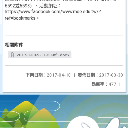
6592或6593）、活動網址：
https://www.facebook.com/www.moe.edu.tw/?
ref=bookmarks。
相關附件
2017-3-30-9-11-53-nf1.docx
下架日期：
2017-04-10
|
發佈日期：
2017-03-30
點擊率：
477
|