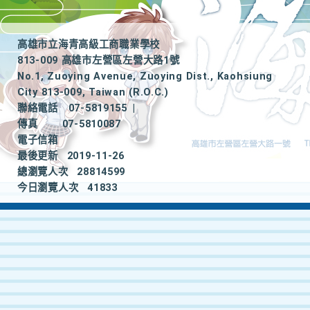
高雄市立海青高級工商職業學校
813-009 高雄市左營區左營大路1號
No.1, Zuoying Avenue, Zuoying Dist., Kaohsiung
City 813-009, Taiwan (R.O.C.)
聯絡電話
07-5819155
|
傳真
07-5810087
電子信箱
最後更新
2019-11-26
總瀏覽人次
28814599
今日瀏覽人次
41833