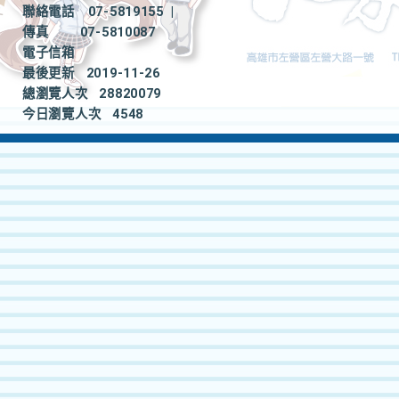
聯絡電話
07-5819155
|
傳真
07-5810087
電子信箱
最後更新
2019-11-26
總瀏覽人次
28820079
今日瀏覽人次
4548