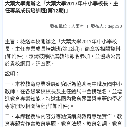
大葉大學開辦之「大葉大學2017年中小學校長、主
任專業成長培訓班(第12期)」
發布單位：
人事室
|
發布人：
dep230
主旨：檢送本校開辦之「大葉大學2017年中小學校
長、主任專業成長培訓班(第12期)」簡章等相關資料
(如附件)，惠請鼓勵所屬教師報名參加，並協助公告
於貴校網頁，請查照。
說明：
一、本校教育專業發展研究所為協助高中職及國中小
教師，在各級學校校長及主任甄試中金榜題名，並增
進教育專業知能，特邀集國內教育界聲譽卓著的學者
專家開設相關課程(詳如附件)。
二、本課程授課內容分專題演講與教育專題實作，教
育專題實作含教育專題、教育法規、教育名詞、教育