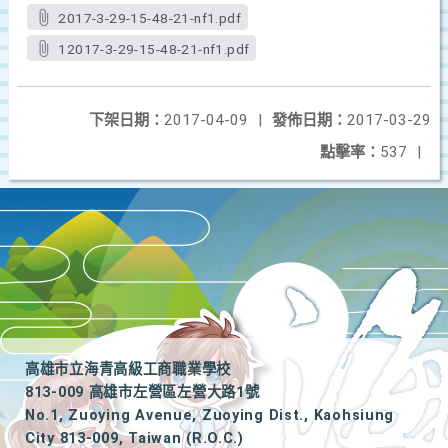
2017-3-29-15-48-21-nf1.pdf
12017-3-29-15-48-21-nf1.pdf
下架日期：
2017-04-09
|
發佈日期：
2017-03-29
點擊率：
537
|
高雄市立海青高級工商職業學校
813-009 高雄市左營區左營大路1號
No.1, Zuoying Avenue, Zuoying Dist., Kaohsiung
City 813-009, Taiwan (R.O.C.)