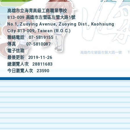
高雄市立海青高級工商職業學校
813-009 高雄市左營區左營大路1號
No.1, Zuoying Avenue, Zuoying Dist., Kaohsiung
City 813-009, Taiwan (R.O.C.)
聯絡電話
07-5819155
|
傳真
07-5810087
電子信箱
最後更新
2019-11-26
總瀏覽人次
28811683
今日瀏覽人次
23590