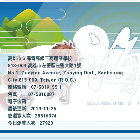
高雄市立海青高級工商職業學校
813-009 高雄市左營區左營大路1號
No.1, Zuoying Avenue, Zuoying Dist., Kaohsiung
City 813-009, Taiwan (R.O.C.)
聯絡電話
07-5819155
|
傳真
07-5810087
電子信箱
最後更新
2019-11-26
總瀏覽人次
28816974
今日瀏覽人次
27923