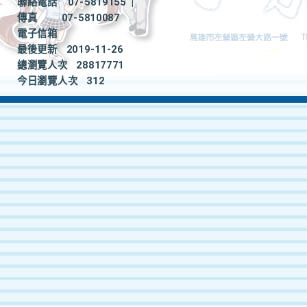
聯絡電話
07-5819155
|
傳真
07-5810087
電子信箱
最後更新
2019-11-26
總瀏覽人次
28817771
今日瀏覽人次
312