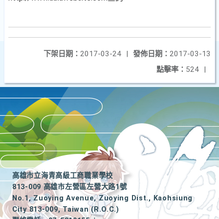
下架日期：
2017-03-24
|
發佈日期：
2017-03-13
點擊率：
524
|
高雄市立海青高級工商職業學校
813-009 高雄市左營區左營大路1號
No.1, Zuoying Avenue, Zuoying Dist., Kaohsiung
City 813-009, Taiwan (R.O.C.)