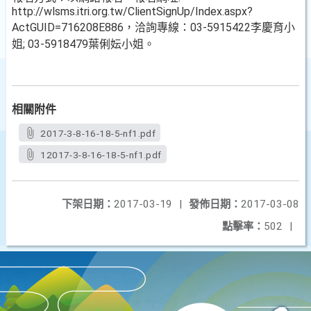
http://wlsms.itri.org.tw/ClientSignUp/Index.aspx?
ActGUID=716208E886，洽詢專線：03-5915422李慶育小
姐; 03-5918479葉俐妘小姐。
相關附件
2017-3-8-16-18-5-nf1.pdf
12017-3-8-16-18-5-nf1.pdf
下架日期：
2017-03-19
|
發佈日期：
2017-03-08
點擊率：
502
|