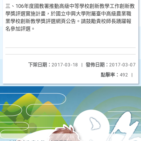
三、106年度國教署推動高級中等學校創新教學工作創新教
學獎評選實施計畫，於國立中興大學附屬臺中高級農業職
業學校創新教學獎評選網頁公告。請鼓勵貴校師長踴躍報
名參加評選。
下架日期：
2017-03-18
|
發佈日期：
2017-03-07
點擊率：
492
|