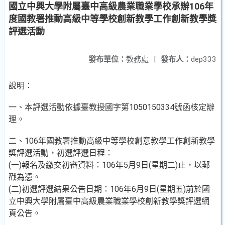
國立中興大學附屬臺中高級農業職業學校承辦106年
度國教署推動高級中等學校創新教學工作創新教學獎
評選活動
發布單位：
教務處
|
發布人：
dep333
說明：
一、本評選活動依據臺教授國字第1050150334號函核定辦
理。
二、106年國教署推動高級中等學校創意教學工作創新教學
獎評選活動，初選評選日程：
(一)報名及繳交初審資料：106年5月9日(星期二)止，以郵
戳為憑。
(二)初選評選結果公告日期：106年6月9日(星期五)前於國
立中興大學附屬臺中高級農業職業學校創新教學獎評選網
頁公告。