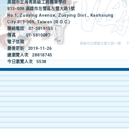
高雄市立海青高級工商職業學校
813-009 高雄市左營區左營大路1號
No.1, Zuoying Avenue, Zuoying Dist., Kaohsiung
City 813-009, Taiwan (R.O.C.)
聯絡電話
07-5819155
|
傳真
07-5810087
電子信箱
最後更新
2019-11-26
總瀏覽人次
28818745
今日瀏覽人次
5538