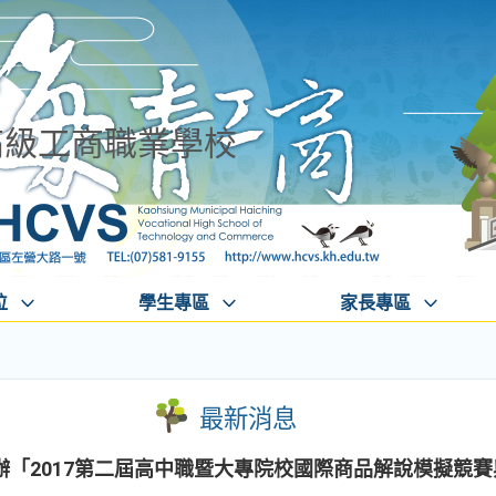
高級工商職業學校
位
學生專區
家長專區
最新消息
辦「2017第二屆高中職暨大專院校國際商品解說模擬競