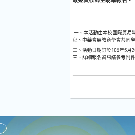
敬邀貴校師生踴躍報名。
一、本活動由本校國際貿易
程、中華會展教育學會共同
二、活動日期訂於106年5月
三、詳細報名資訊請參考附件競賽規