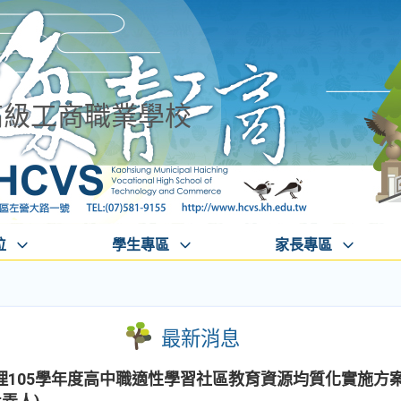
高級工商職業學校
位
學生專區
家長專區
最新消息
105學年度高中職適性學習社區教育資源均質化實施方案小