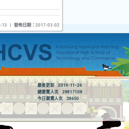
-13
|
發佈日期：
2017-03-02
最後更新
2019-11-26
總瀏覽人次
28817108
今日瀏覽人次
28650