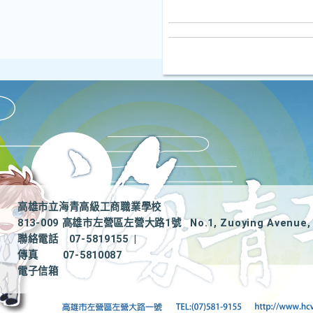
高雄市立海青高級工商職業學校
813-009 高雄市左營區左營大路1號
No.1, Zuoying Avenue, 
聯絡電話
07-5819155
|
傳真
07-5810087
電子信箱