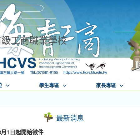
高級工商職業學校
位
學生專區
家長專區
最新消息
3月1日起開始徵件