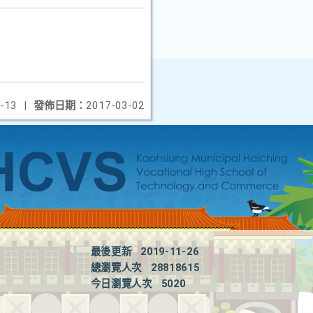
-13
|
發佈日期：
2017-03-02
最後更新
2019-11-26
總瀏覽人次
28818615
今日瀏覽人次
5020