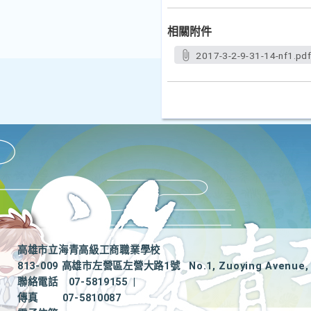
相關附件
2017-3-2-9-31-14-nf1.pd
高雄市立海青高級工商職業學校
813-009 高雄市左營區左營大路1號
No.1, Zuoying Avenue, 
聯絡電話
07-5819155
|
傳真
07-5810087