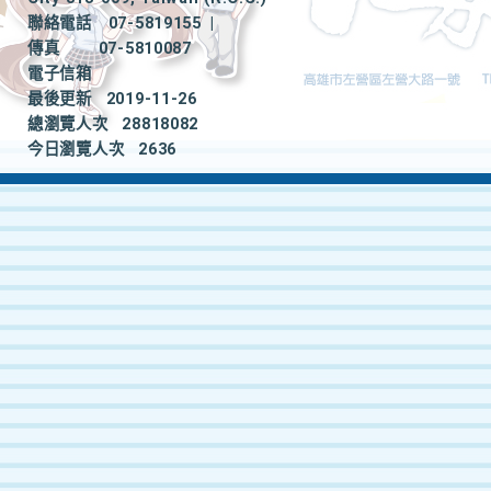
聯絡電話
07-5819155
|
傳真
07-5810087
電子信箱
最後更新
2019-11-26
總瀏覽人次
28818082
今日瀏覽人次
2636