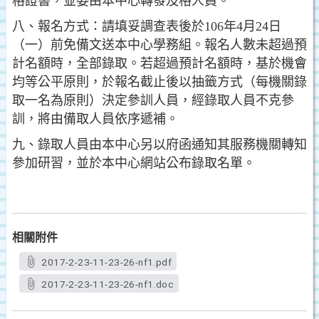
格證書，並委由本中心轉發及格人員。
八、報名方式：請填妥調查表後於106年4月24日
（一）前免備文送本中心學務組。報名人數未超過預
計名額時，全部錄取。若超過預計名額時，基於機會
均等公平原則，於報名截止後以抽籤方式（每機關錄
取一名為原則）決定參訓人員，經錄取人員不克參
訓，將由備取人員依序遞補。
九、錄取人員由本中心另以府函通知其服務機關轉知
參加研習，並於本中心網站公布錄取名單。
相關附件
2017-2-23-11-23-26-nf1.pdf
2017-2-23-11-23-26-nf1.doc