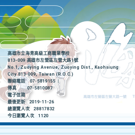
高雄市立海青高級工商職業學校
813-009 高雄市左營區左營大路1號
No.1, Zuoying Avenue, Zuoying Dist., Kaohsiung
City 813-009, Taiwan (R.O.C.)
聯絡電話
07-5819155
|
傳真
07-5810087
電子信箱
最後更新
2019-11-26
總瀏覽人次
28817832
今日瀏覽人次
1120