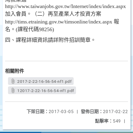
http://www.taiwanjobs.gov.tw/Internet/index/index.aspx
加入會員。（二）再至產業人才投資方案
http://tims.etraining.gov.tw/timsonline/index.aspx 報
名。(課程代碼98256)
四、課程詳細資訊請詳附件招訓簡章。
相關附件
2017-2-22-16-56-54-nf1.pdf
12017-2-22-16-56-54-nf1.pdf
下架日期：
2017-03-05
|
發佈日期：
2017-02-22
點擊率：
549
|