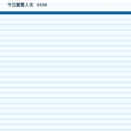
今日瀏覽人次
6594