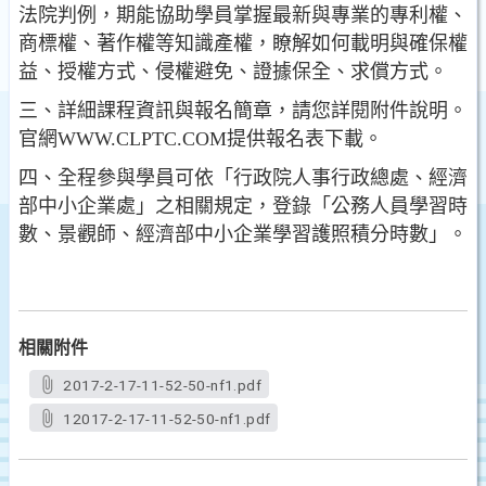
法院判例，期能協助學員掌握最新與專業的專利權、
商標權、著作權等知識產權，瞭解如何載明與確保權
益、授權方式、侵權避免、證據保全、求償方式。
三、詳細課程資訊與報名簡章，請您詳閱附件說明。
官網WWW.CLPTC.COM提供報名表下載。
四、全程參與學員可依「行政院人事行政總處、經濟
部中小企業處」之相關規定，登錄「公務人員學習時
數、景觀師、經濟部中小企業學習護照積分時數」。
相關附件
2017-2-17-11-52-50-nf1.pdf
12017-2-17-11-52-50-nf1.pdf