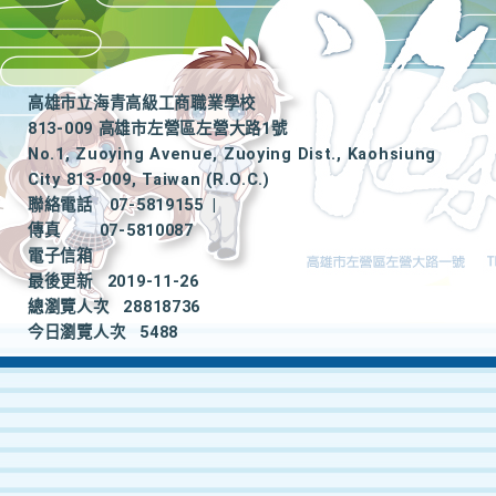
高雄市立海青高級工商職業學校
813-009 高雄市左營區左營大路1號
No.1, Zuoying Avenue, Zuoying Dist., Kaohsiung
City 813-009, Taiwan (R.O.C.)
聯絡電話
07-5819155
|
傳真
07-5810087
電子信箱
最後更新
2019-11-26
總瀏覽人次
28818736
今日瀏覽人次
5488