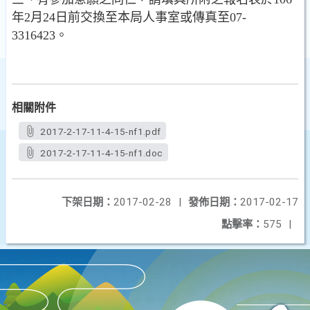
年2月24日前交換至本局人事室或傳真至07-
3316423。
相關附件
2017-2-17-11-4-15-nf1.pdf
2017-2-17-11-4-15-nf1.doc
下架日期：
2017-02-28
|
發佈日期：
2017-02-17
點擊率：
575
|