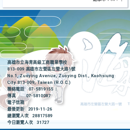
高雄市立海青高級工商職業學校
813-009 高雄市左營區左營大路1號
No.1, Zuoying Avenue, Zuoying Dist., Kaohsiung
City 813-009, Taiwan (R.O.C.)
聯絡電話
07-5819155
|
傳真
07-5810087
電子信箱
最後更新
2019-11-26
總瀏覽人次
28817589
今日瀏覽人次
31727