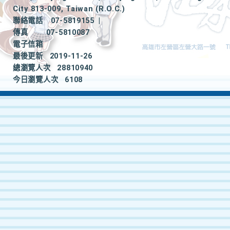
City 813-009, Taiwan (R.O.C.)
聯絡電話
07-5819155
|
傳真
07-5810087
電子信箱
最後更新
2019-11-26
總瀏覽人次
28810940
今日瀏覽人次
6108