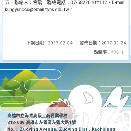
五、聯絡人：宮瑀，聯絡電話：07-5822010#112，E-mail:
kungyunccu@email.tyhs.edu.tw。
下架日期：
2017-02-04
|
發佈日期：
2017-01-24
點擊率：
478
|
高雄市立海青高級工商職業學校
813-009 高雄市左營區左營大路1號
No.1, Zuoying Avenue, Zuoying Dist., Kaohsiung