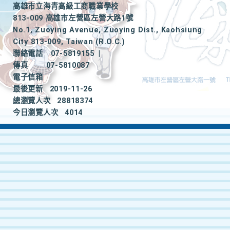
高雄市立海青高級工商職業學校
813-009 高雄市左營區左營大路1號
No.1, Zuoying Avenue, Zuoying Dist., Kaohsiung
City 813-009, Taiwan (R.O.C.)
聯絡電話
07-5819155
|
傳真
07-5810087
電子信箱
最後更新
2019-11-26
總瀏覽人次
28818374
今日瀏覽人次
4014