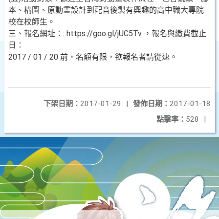
本、構圖、原動畫設計到配音後製有興趣的高中職大專院
校在校師生。
三、報名網址：: https://goo.gl/jUC5Tv ，報名與繳費截止
日：
2017 / 01 / 20 前，名額有限，欲報名者請從速。
下架日期：
2017-01-29
|
發佈日期：
2017-01-18
點擊率：
528
|