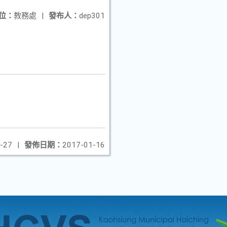
位：
教務處
|
發布人：
dep301
-27
|
發佈日期：
2017-01-16