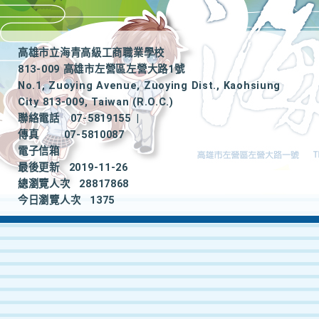
高雄市立海青高級工商職業學校
813-009 高雄市左營區左營大路1號
No.1, Zuoying Avenue, Zuoying Dist., Kaohsiung
City 813-009, Taiwan (R.O.C.)
聯絡電話
07-5819155
|
傳真
07-5810087
電子信箱
最後更新
2019-11-26
總瀏覽人次
28817868
今日瀏覽人次
1375