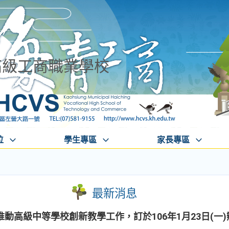
高級工商職業學校
位
學生專區
家長專區
最新消息
動高級中等學校創新教學工作，訂於106年1月23日(一