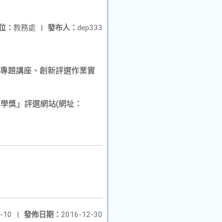
位：
教務處
|
發布人：
dep333
新專題講座、創新評選作業實
學獎」評選網站(網址：
-10
|
發佈日期：
2016-12-30