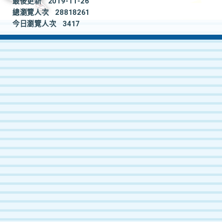
最後更新
2019-11-26
總瀏覽人次
28818261
今日瀏覽人次
3417