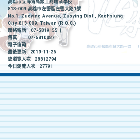
高雄市立海青高級工商職業學校
813-009 高雄市左營區左營大路1號
No.1, Zuoying Avenue, Zuoying Dist., Kaohsiung
City 813-009, Taiwan (R.O.C.)
聯絡電話
07-5819155
|
傳真
07-5810087
電子信箱
最後更新
2019-11-26
總瀏覽人次
28812794
今日瀏覽人次
27791