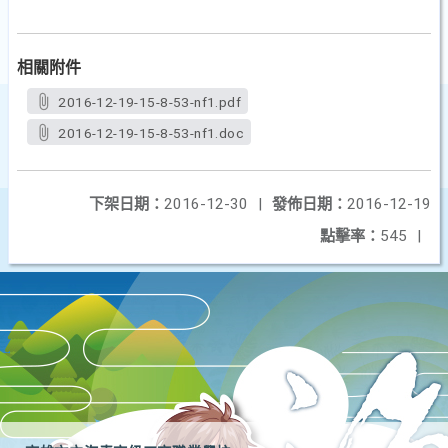
相關附件
2016-12-19-15-8-53-nf1.pdf
2016-12-19-15-8-53-nf1.doc
下架日期：
2016-12-30
|
發佈日期：
2016-12-19
點擊率：
545
|