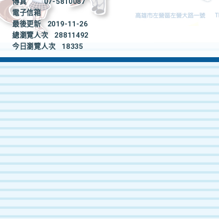
傳真
07-5810087
電子信箱
最後更新
2019-11-26
總瀏覽人次
28811492
今日瀏覽人次
18335