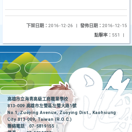
下架日期：
2016-12-26
|
發佈日期：
2016-12-15
點擊率：
551
|
高雄市立海青高級工商職業學校
813-009 高雄市左營區左營大路1號
No.1, Zuoying Avenue, Zuoying Dist., Kaohsiung
City 813-009, Taiwan (R.O.C.)
聯絡電話
07-5819155
|