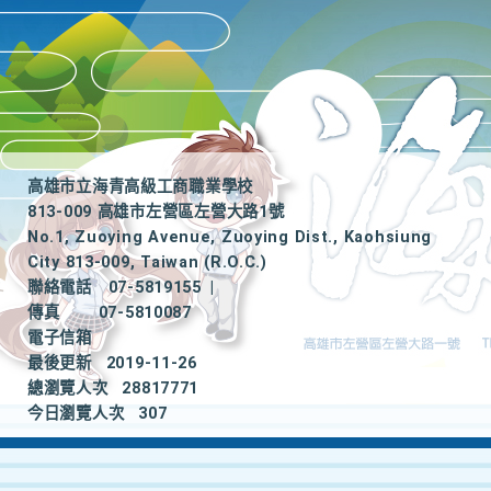
高雄市立海青高級工商職業學校
813-009 高雄市左營區左營大路1號
No.1, Zuoying Avenue, Zuoying Dist., Kaohsiung
City 813-009, Taiwan (R.O.C.)
聯絡電話
07-5819155
|
傳真
07-5810087
電子信箱
最後更新
2019-11-26
總瀏覽人次
28817771
今日瀏覽人次
307