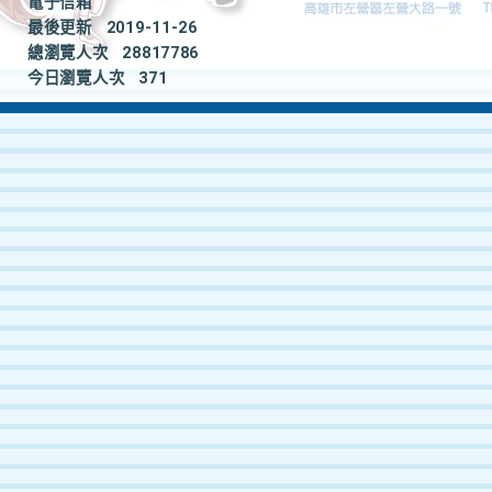
電子信箱
最後更新
2019-11-26
總瀏覽人次
28817786
今日瀏覽人次
371