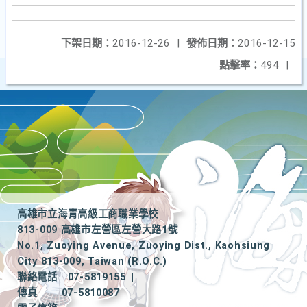
下架日期：
2016-12-26
|
發佈日期：
2016-12-15
點擊率：
494
|
高雄市立海青高級工商職業學校
813-009 高雄市左營區左營大路1號
No.1, Zuoying Avenue, Zuoying Dist., Kaohsiung
City 813-009, Taiwan (R.O.C.)
聯絡電話
07-5819155
|
傳真
07-5810087