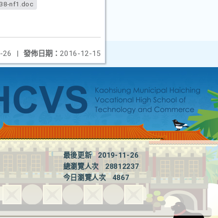
38-nf1.doc
-26
|
發佈日期：
2016-12-15
最後更新
2019-11-26
總瀏覽人次
28812237
今日瀏覽人次
4867