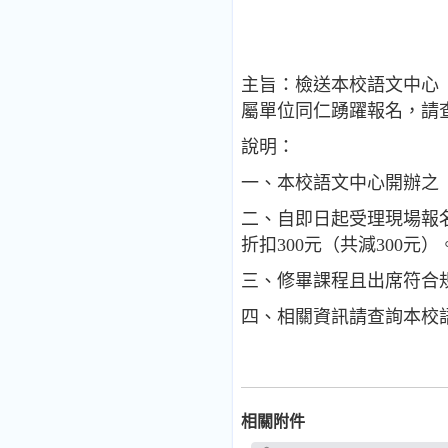
主旨：檢送本校語文中心「
屬單位同仁踴躍報名，請
說明：
一、本校語文中心開辦之「
二、自即日起受理現場報名
折扣300元（共減300元）
三、修畢課程且出席符合
四、相關資訊請查詢本校語文中心網頁h
相關附件