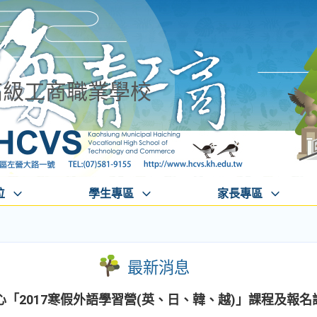
高級工商職業學校
位
學生專區
家長專區
最新消息
「2017寒假外語學習營(英、日、韓、越)」課程及報名