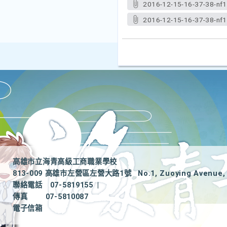
2016-12-15-16-37-38-nf1
2016-12-15-16-37-38-nf1
高雄市立海青高級工商職業學校
813-009 高雄市左營區左營大路1號
No.1, Zuoying Avenue, 
聯絡電話
07-5819155
|
傳真
07-5810087
電子信箱