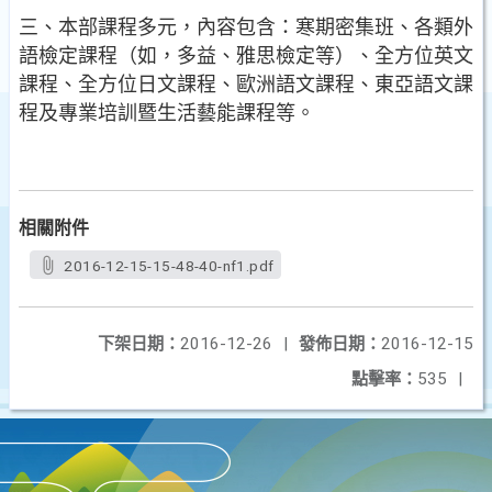
三、本部課程多元，內容包含：寒期密集班、各類外
語檢定課程（如，多益、雅思檢定等）、全方位英文
課程、全方位日文課程、歐洲語文課程、東亞語文課
程及專業培訓暨生活藝能課程等。
相關附件
2016-12-15-15-48-40-nf1.pdf
下架日期：
2016-12-26
|
發佈日期：
2016-12-15
點擊率：
535
|