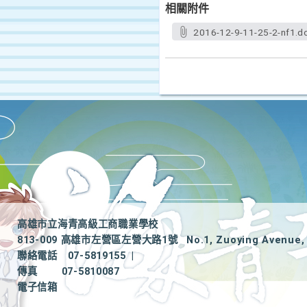
相關附件
2016-12-9-11-25-2-nf1.d
高雄市立海青高級工商職業學校
813-009 高雄市左營區左營大路1號
No.1, Zuoying Avenue, 
聯絡電話
07-5819155
|
傳真
07-5810087
電子信箱