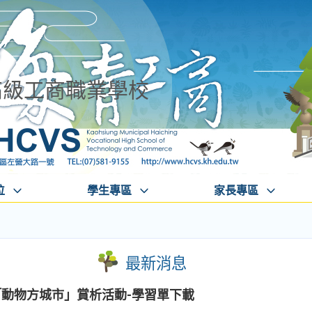
高級工商職業學校
位
學生專區
家長專區
最新消息
展「動物方城市」賞析活動-學習單下載