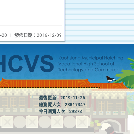
-20
|
發佈日期：
2016-12-09
最後更新
2019-11-26
總瀏覽人次
28817347
今日瀏覽人次
29878