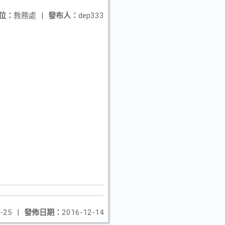
位：
教務處
|
發布人：
dep333
-25
|
發佈日期：
2016-12-14