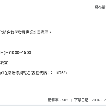
發布單
質化精進教學發展專業計畫辦理。
日)10:00~15:00
甲教室
在職進修網報名(課程代碼：2110753)
點擊率：
502
|
下架日期：
2016-12