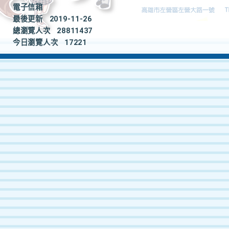
電子信箱
最後更新
2019-11-26
總瀏覽人次
28811437
今日瀏覽人次
17221