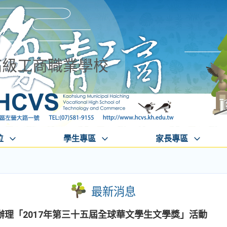
高級工商職業學校
位
學生專區
家長專區
最新消息
理「2017年第三十五屆全球華文學生文學獎」活動