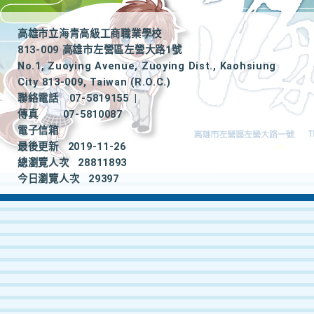
高雄市立海青高級工商職業學校
813-009 高雄市左營區左營大路1號
No.1, Zuoying Avenue, Zuoying Dist., Kaohsiung
City 813-009, Taiwan (R.O.C.)
聯絡電話
07-5819155
|
傳真
07-5810087
電子信箱
最後更新
2019-11-26
總瀏覽人次
28811893
今日瀏覽人次
29397