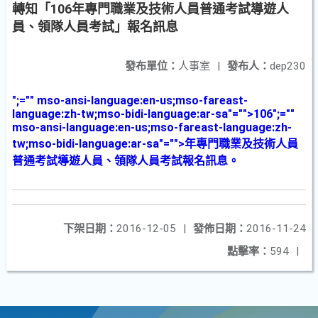
轉知「106年專門職業及技術人員普通考試導遊人
員、領隊人員考試」報名訊息
發布單位：
人事室
|
發布人：
dep230
";="" mso-ansi-language:en-us;mso-fareast-
language:zh-tw;mso-bidi-language:ar-sa"="">106
";=""
mso-ansi-language:en-us;mso-fareast-language:zh-
tw;mso-bidi-language:ar-sa"="">年專門職業及技術人員
普通考試導遊人員、領隊人員考試報名訊息。
下架日期：
2016-12-05
|
發佈日期：
2016-11-24
點擊率：
594
|