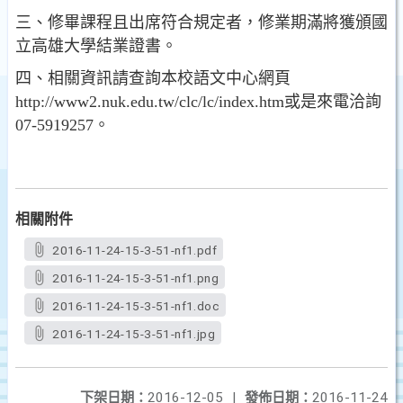
三、修畢課程且出席符合規定者，修業期滿將獲頒國
立高雄大學結業證書。
四、相關資訊請查詢本校語文中心網頁
http://www2.nuk.edu.tw/clc/lc/index.htm或是來電洽詢
07-5919257。
相關附件
2016-11-24-15-3-51-nf1.pdf
2016-11-24-15-3-51-nf1.png
2016-11-24-15-3-51-nf1.doc
2016-11-24-15-3-51-nf1.jpg
下架日期：
2016-12-05
|
發佈日期：
2016-11-24