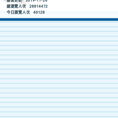
最後更新
2019-11-26
總瀏覽人次
28814472
今日瀏覽人次
40128