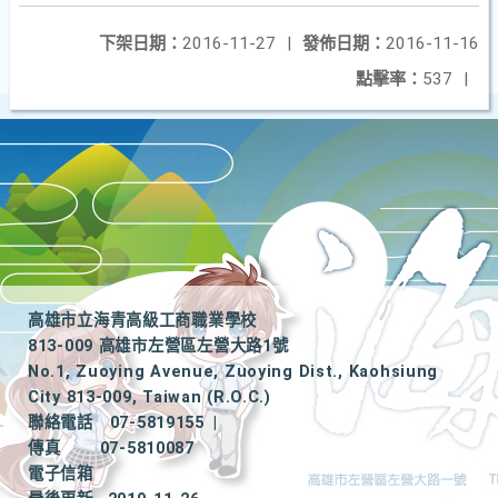
下架日期：
2016-11-27
|
發佈日期：
2016-11-16
點擊率：
537
|
高雄市立海青高級工商職業學校
813-009 高雄市左營區左營大路1號
No.1, Zuoying Avenue, Zuoying Dist., Kaohsiung
City 813-009, Taiwan (R.O.C.)
聯絡電話
07-5819155
|
傳真
07-5810087
電子信箱