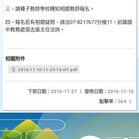
三、請種子教師學校轉知相關教師報名。
四、報名若有相關疑問，請洽07-8217677分機11，前鎮國
中教務處張志遠主任洽詢。
相關附件
2016-11-10-11-29-15-nf1.pdf
下架日期：
2016-11-21
|
發佈日期：
2016-11-10
點擊率：
564
|