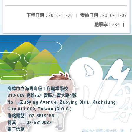
下架日期：
2016-11-20
|
發佈日期：
2016-11-09
點擊率：
536
|
高雄市立海青高級工商職業學校
813-009 高雄市左營區左營大路1號
No.1, Zuoying Avenue, Zuoying Dist., Kaohsiung
City 813-009, Taiwan (R.O.C.)
聯絡電話
07-5819155
|
傳真
07-5810087
電子信箱