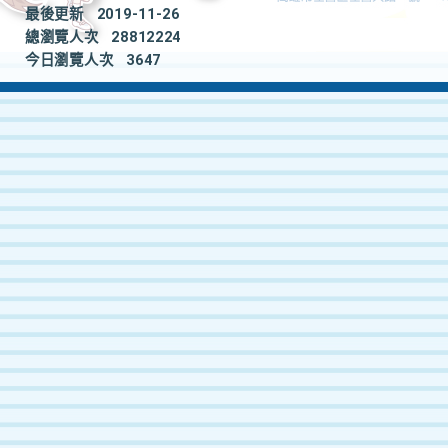
最後更新
2019-11-26
總瀏覽人次
28812224
今日瀏覽人次
3647