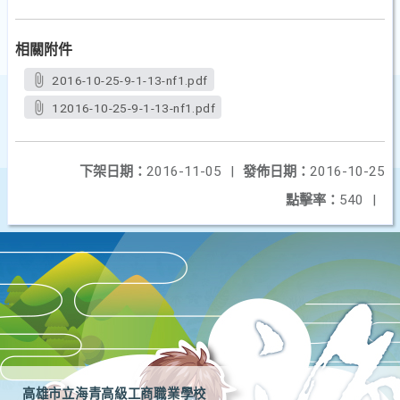
相關附件
2016-10-25-9-1-13-nf1.pdf
12016-10-25-9-1-13-nf1.pdf
下架日期：
2016-11-05
|
發佈日期：
2016-10-25
點擊率：
540
|
高雄市立海青高級工商職業學校