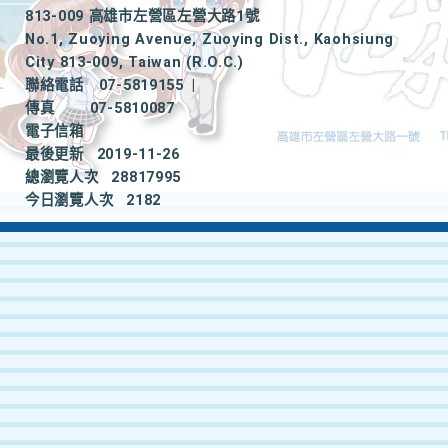
813-009 高雄市左營區左營大路1號
No.1, Zuoying Avenue, Zuoying Dist., Kaohsiung
City 813-009, Taiwan (R.O.C.)
聯絡電話
07-5819155
|
傳真
07-5810087
電子信箱
最後更新
2019-11-26
總瀏覽人次
28817995
今日瀏覽人次
2182